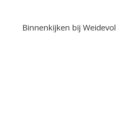
Binnenkijken bij Weidevol