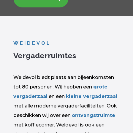
WEIDEVOL
Vergaderruimtes
Weidevol biedt plaats aan bijeenkomsten
tot 80 personen. Wij hebben een
grote
vergaderzaal
en een
kleine vergaderzaal
met alle moderne vergaderfaciliteiten. Ook
beschikken wij over een
ontvangstruimte
met koffiecorner. Weidevol is ook een