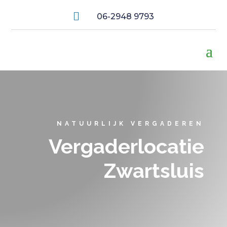

06-2948 9793
NATUURLIJK VERGADEREN
Vergaderlocatie
Zwartsluis