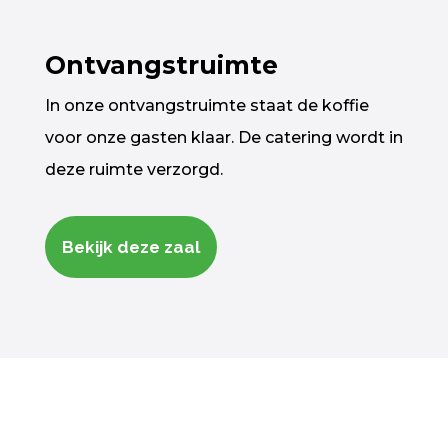
Ontvangstruimte
In onze ontvangstruimte staat de koffie
voor onze gasten klaar. De catering wordt in
deze ruimte verzorgd.
Bekijk deze zaal