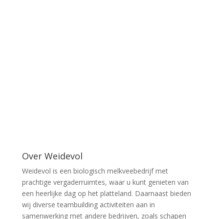
Over Weidevol
Weidevol is een biologisch melkveebedrijf met
prachtige vergaderruimtes, waar u kunt genieten van
een heerlijke dag op het platteland. Daarnaast bieden
wij diverse teambuilding activiteiten aan in
samenwerking met andere bedrijven, zoals schapen