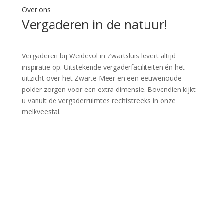
Over ons
Vergaderen in de natuur!
Vergaderen bij Weidevol in Zwartsluis levert altijd
inspiratie op. Uitstekende vergaderfaciliteiten én het
uitzicht over het Zwarte Meer en een eeuwenoude
polder zorgen voor een extra dimensie. Bovendien kijkt
u vanuit de vergaderruimtes rechtstreeks in onze
melkveestal.
Reviews