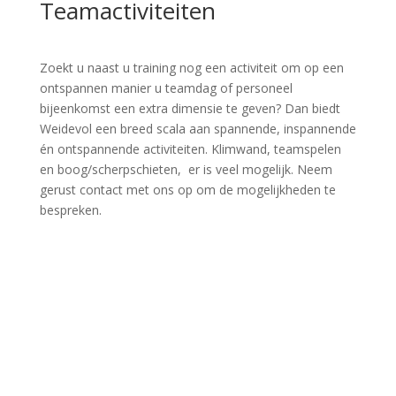
Teamactiviteiten
Zoekt u naast u training nog een activiteit om op een
ontspannen manier u teamdag of personeel
bijeenkomst een extra dimensie te geven? Dan biedt
Weidevol een breed scala aan spannende, inspannende
én ontspannende activiteiten. Klimwand, teamspelen
en boog/scherpschieten, er is veel mogelijk. Neem
gerust contact met ons op om de mogelijkheden te
bespreken.
Neem contact op!