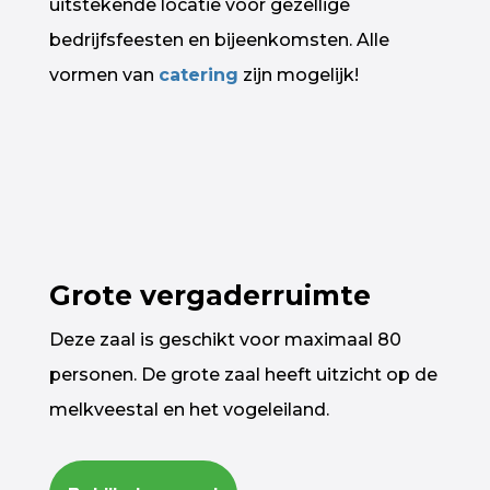
uitstekende locatie voor gezellige
bedrijfsfeesten en bijeenkomsten. Alle
vormen van
catering
zijn mogelijk!
Grote vergaderruimte
Deze zaal is geschikt voor maximaal 80
personen. De grote zaal heeft uitzicht op de
melkveestal en het vogeleiland.