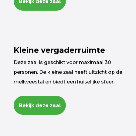
Bekijk deze zaal
Kleine vergaderruimte
Deze zaal is geschikt voor maximaal 30
personen. De kleine zaal heeft uitzicht op de
melkveestal en biedt een huiselijke sfeer.
Bekijk deze zaal