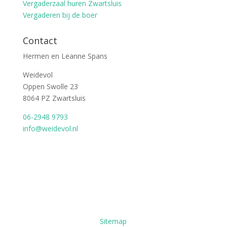
Vergaderzaal huren Zwartsluis
Vergaderen bij de boer
Contact
Hermen en Leanne Spans
Weidevol
Oppen Swolle 23
8064 PZ Zwartsluis
06-2948 9793
info@weidevol.nl
Sitemap