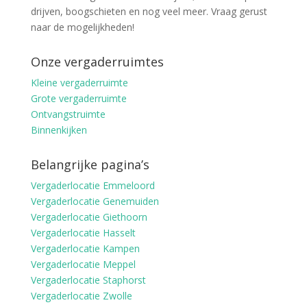
drijven, boogschieten en nog veel meer. Vraag gerust
naar de mogelijkheden!
Onze vergaderruimtes
Kleine vergaderruimte
Grote vergaderruimte
Ontvangstruimte
Binnenkijken
Belangrijke pagina’s
Vergaderlocatie Emmeloord
Vergaderlocatie Genemuiden
Vergaderlocatie Giethoorn
Vergaderlocatie Hasselt
Vergaderlocatie Kampen
Vergaderlocatie Meppel
Vergaderlocatie Staphorst
Vergaderlocatie Zwolle